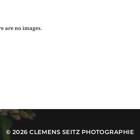
e are no images.
© 2026
CLEMENS SEITZ PHOTOGRAPHIE