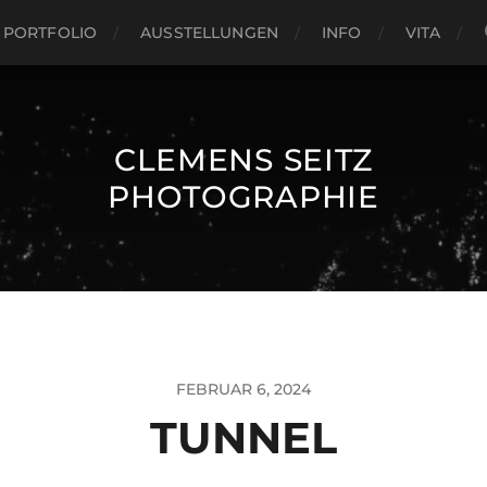
PORTFOLIO
AUSSTELLUNGEN
INFO
VITA
CLEMENS SEITZ
PHOTOGRAPHIE
FEBRUAR 6, 2024
TUNNEL