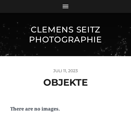
CLEMENS SEITZ
PHOTOGRAPHIE
JULI 11, 2023
OBJEKTE
There are no images.