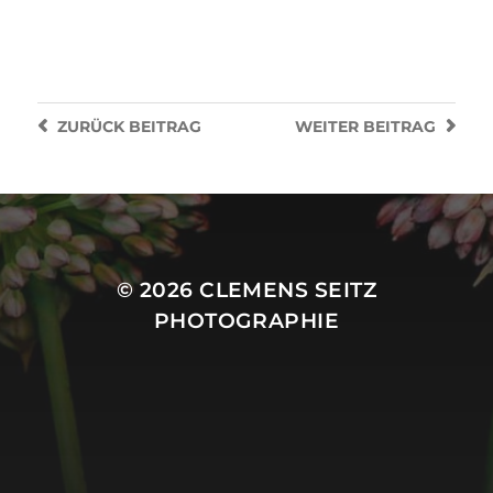
ZURÜCK
BEITRAG
WEITER
BEITRAG
© 2026
CLEMENS SEITZ
PHOTOGRAPHIE